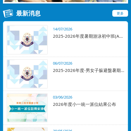
最新消息
更多
14/07/2026
2025-2026年度暑期游泳初中班(A...
06/07/2026
2025-2026年度-男女子躲避盤暑期...
03/06/2026
2026年度小一統一派位結果公布