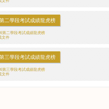
載文件
26第二學段考試成績龍虎榜
-26第二學段考試成績龍虎榜
載文件
26第三學段考試成績龍虎榜
-26第三學段考試成績龍虎榜
載文件