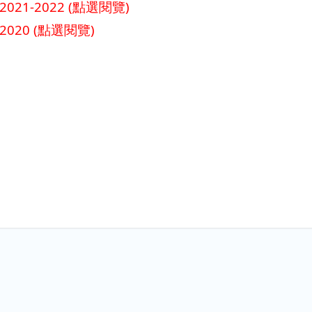
021-2022 (點選閱覽)
020 (點選閱覽)