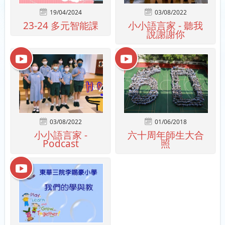
19/04/2024
03/08/2022
23-24 多元智能課
小小語言家 - 聽我
說謝謝你
03/08/2022
01/06/2018
小小語言家 -
六十周年師生大合
Podcast
照