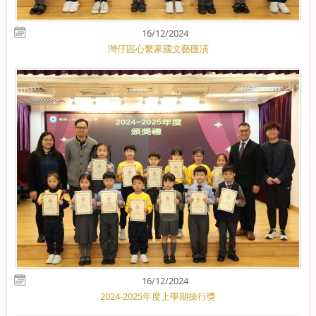
16/12/2024
灣仔區心繫家國文藝匯演
16/12/2024
2024-2025年度上學期操行獎