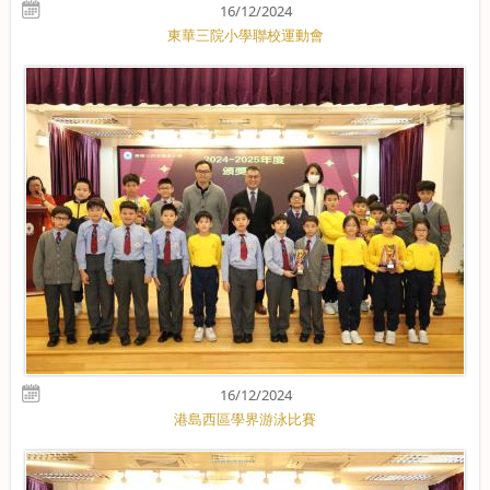
16/12/2024
東華三院小學聯校運動會
16/12/2024
港島西區學界游泳比賽