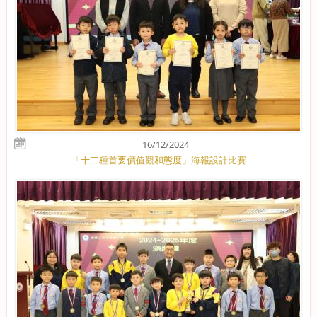
16/12/2024
「十二種首要價值觀和態度」海報設計比賽