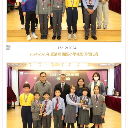
16/12/2024
2024-2025年度港島西區小學校際田徑比賽