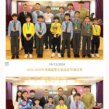
16/12/2024
2024-2025年度國慶暨北協盃籃球邀請賽